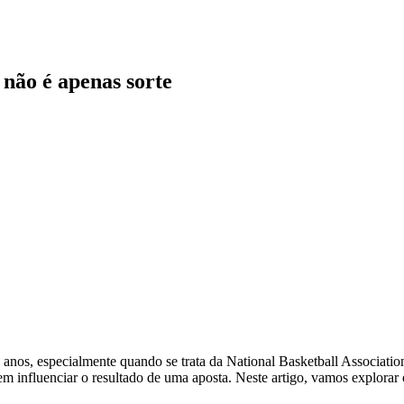
não é apenas sorte
anos, especialmente quando se trata da National Basketball Associatio
em influenciar o resultado de uma aposta. Neste artigo, vamos explorar