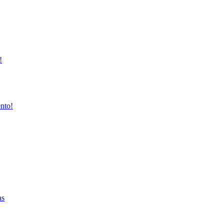
!
nto!
as