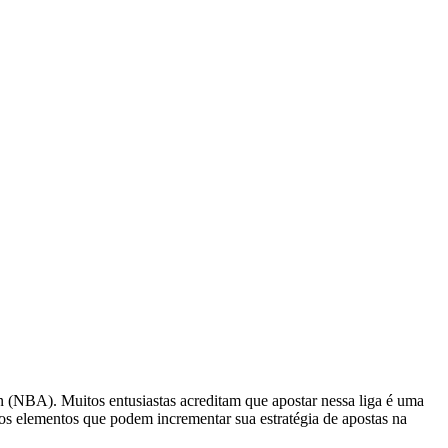
n (NBA). Muitos entusiastas acreditam que apostar nessa liga é uma
 os elementos que podem incrementar sua estratégia de apostas na