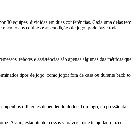
por 30 equipes, divididas em duas conferências. Cada uma delas tem
sempenho das equipes e as condições de jogo, pode fazer toda a
remessos, rebotes e assistências são apenas algumas das métricas que
rminados tipos de jogo, como jogos fora de casa ou durante back-to-
esempenhos diferentes dependendo do local do jogo, da pressão da
. Assim, estar atento a essas variáveis pode te ajudar a fazer