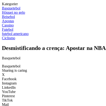
Kategorier
Basquetebol
Hóquei no gelo
Beisebol
Apostas
Cassino
Futebol
futebol americano
Ciclismo
Desmistificando a crença: Apostar na NBA 
Basquetebol
Basquetebol
Sharing is caring
X
Facebook
Instagram
LinkedIn
YouTube
Pinterest
TikTok
Mail