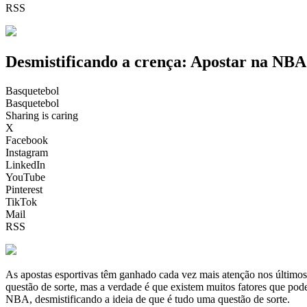
RSS
Desmistificando a crença: Apostar na NBA 
Basquetebol
Basquetebol
Sharing is caring
X
Facebook
Instagram
LinkedIn
YouTube
Pinterest
TikTok
Mail
RSS
As apostas esportivas têm ganhado cada vez mais atenção nos últimos 
questão de sorte, mas a verdade é que existem muitos fatores que pod
NBA, desmistificando a ideia de que é tudo uma questão de sorte.