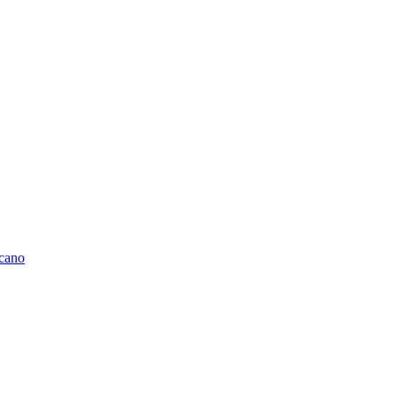
icano