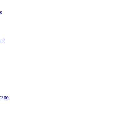
s
ar!
icano