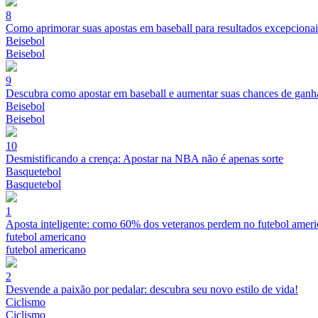
8
Como aprimorar suas apostas em baseball para resultados excepcionai
Beisebol
Beisebol
9
Descubra como apostar em baseball e aumentar suas chances de ganh
Beisebol
Beisebol
10
Desmistificando a crença: Apostar na NBA não é apenas sorte
Basquetebol
Basquetebol
1
Aposta inteligente: como 60% dos veteranos perdem no futebol amer
futebol americano
futebol americano
2
Desvende a paixão por pedalar: descubra seu novo estilo de vida!
Ciclismo
Ciclismo