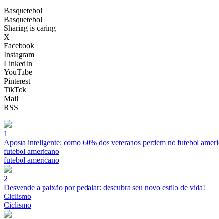
Basquetebol
Basquetebol
Sharing is caring
X
Facebook
Instagram
LinkedIn
YouTube
Pinterest
TikTok
Mail
RSS
1
Aposta inteligente: como 60% dos veteranos perdem no futebol amer
futebol americano
futebol americano
2
Desvende a paixão por pedalar: descubra seu novo estilo de vida!
Ciclismo
Ciclismo