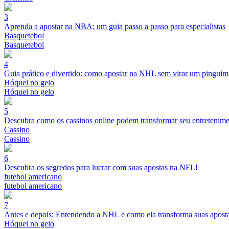
3
Aprenda a apostar na NBA: um guia passo a passo para especialistas
Basquetebol
Basquetebol
4
Guia prático e divertido: como apostar na NHL sem virar um pinguim
Hóquei no gelo
Hóquei no gelo
5
Descubra como os cassinos online podem transformar seu entretenime
Cassino
Cassino
6
Descubra os segredos para lucrar com suas apostas na NFL!
futebol americano
futebol americano
7
Antes e depois: Entendendo a NHL e como ela transforma suas apost
Hóquei no gelo