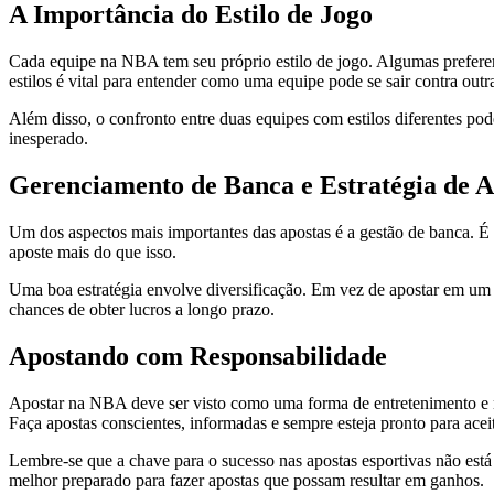
A Importância do Estilo de Jogo
Cada equipe na NBA tem seu próprio estilo de jogo. Algumas prefere
estilos é vital para entender como uma equipe pode se sair contra outr
Além disso, o confronto entre duas equipes com estilos diferentes po
inesperado.
Gerenciamento de Banca e Estratégia de A
Um dos aspectos mais importantes das apostas é a gestão de banca. É 
aposte mais do que isso.
Uma boa estratégia envolve diversificação. Em vez de apostar em um ún
chances de obter lucros a longo prazo.
Apostando com Responsabilidade
Apostar na NBA deve ser visto como uma forma de entretenimento e nã
Faça apostas conscientes, informadas e sempre esteja pronto para aceit
Lembre-se que a chave para o sucesso nas apostas esportivas não est
melhor preparado para fazer apostas que possam resultar em ganhos.